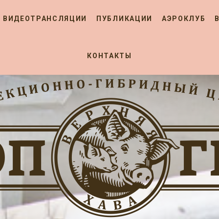
ВИДЕОТРАНСЛЯЦИИ
ПУБЛИКАЦИИ
АЭРОКЛУБ
КОНТАКТЫ