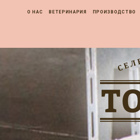
О НАС
ВЕТЕРИНАРИЯ
ПРОИЗВОДСТВО