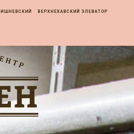
ВИШНЕВСКИЙ
ВЕРХНЕХАВСКИЙ ЭЛЕВАТОР