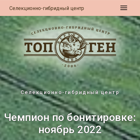
Селекционно-гибридный центр
Развер
Селекционно-гибридный центр
Чемпион по бонитировке:
ноябрь 2022