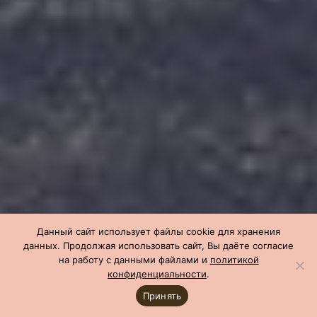
Данный сайт использует файлы cookie для хранения
данных. Продолжая использовать сайт, Вы даёте согласие
на работу с данными файлами и
политикой
конфиденциальности
.
Принять