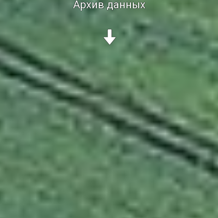
Архив данных