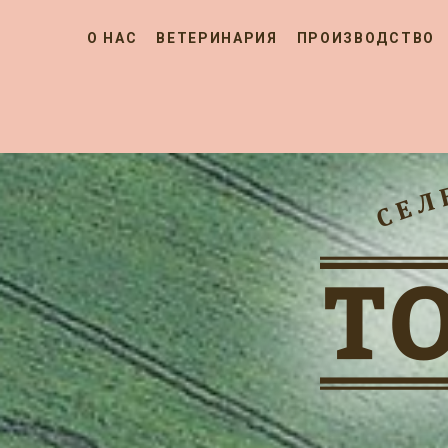
О НАС
ВЕТЕРИНАРИЯ
ПРОИЗВОДСТВО