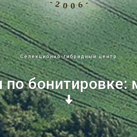
Селекционно-гибридный центр
 по бонитировке: 