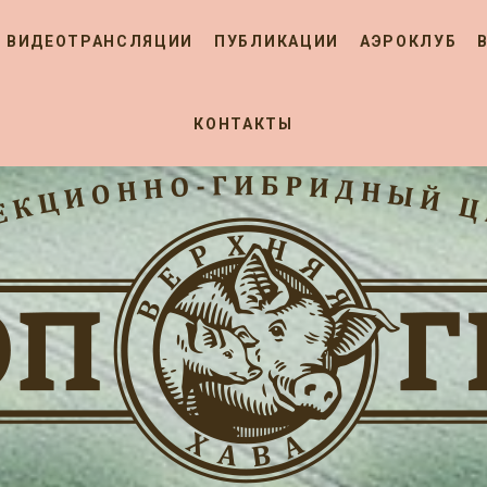
ВИДЕОТРАНСЛЯЦИИ
ПУБЛИКАЦИИ
АЭРОКЛУБ
КОНТАКТЫ