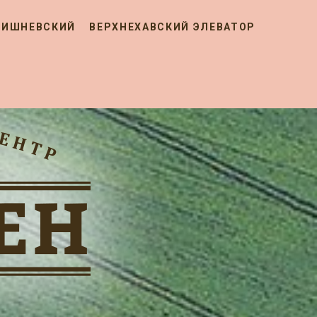
ВИШНЕВСКИЙ
ВЕРХНЕХАВСКИЙ ЭЛЕВАТОР