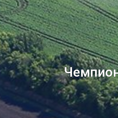
Чемпион