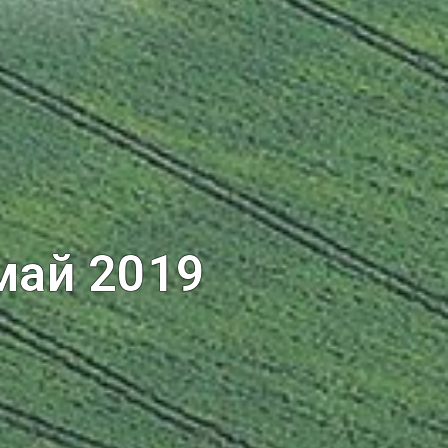
май 2019