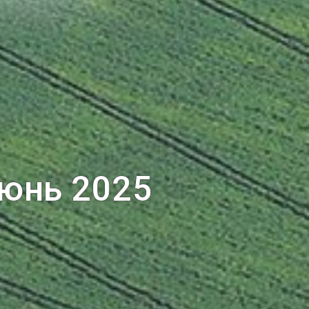
июнь 2025