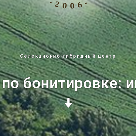
Селекционно-гибридный центр
по бонитировке: 