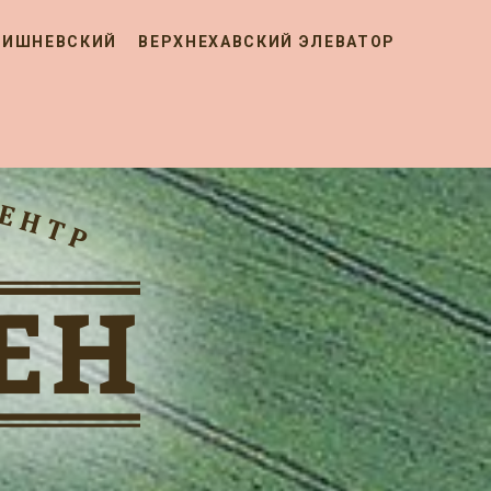
ВИШНЕВСКИЙ
ВЕРХНЕХАВСКИЙ ЭЛЕВАТОР