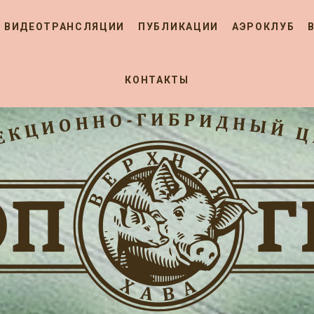
ВИДЕОТРАНСЛЯЦИИ
ПУБЛИКАЦИИ
АЭРОКЛУБ
КОНТАКТЫ