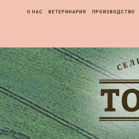
О НАС
ВЕТЕРИНАРИЯ
ПРОИЗВОДСТВО