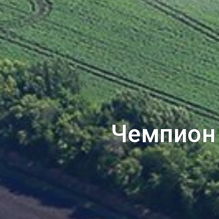
Чемпион 