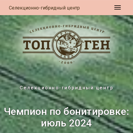
Селекционно-гибридный центр
Развер
Селекционно-гибридный центр
Чемпион по бонитировке:
июль 2024