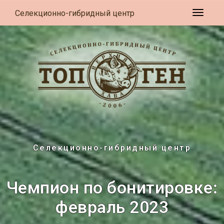
Селекционно-гибридный центр
Развер
Селекционно-гибридный центр
Чемпион по бонитировке:
февраль 2023