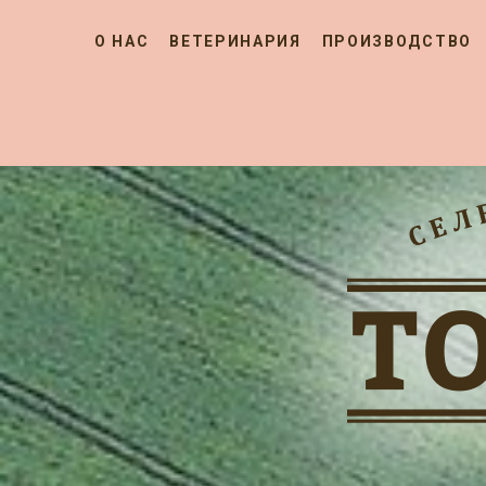
О НАС
ВЕТЕРИНАРИЯ
ПРОИЗВОДСТВО