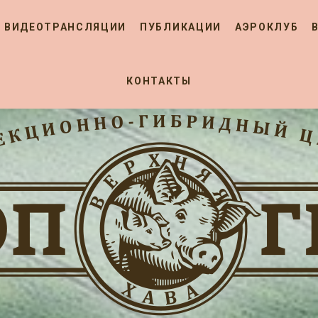
ВИДЕОТРАНСЛЯЦИИ
ПУБЛИКАЦИИ
АЭРОКЛУБ
КОНТАКТЫ