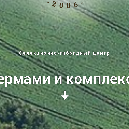
Селекционно-гибридный центр
ермами и комплек