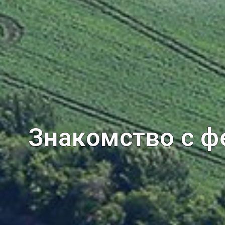
Знакомство с ф