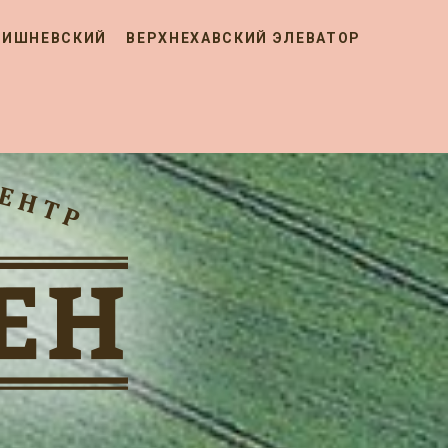
ВИШНЕВСКИЙ
ВЕРХНЕХАВСКИЙ ЭЛЕВАТОР