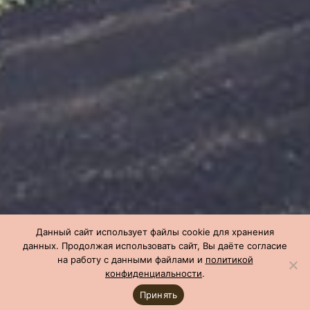
Данный сайт использует файлы cookie для хранения
данных. Продолжая использовать сайт, Вы даёте согласие
на работу с данными файлами и
политикой
конфиденциальности
.
Принять