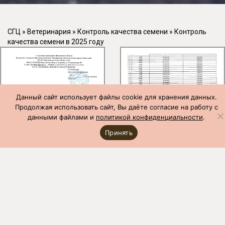
СГЦ
»
Ветеринария
»
Контроль качества семени
»
Контроль
качества семени в 2025 году
Данный сайт использует файлы cookie для хранения данных.
Продолжая использовать сайт, Вы даёте согласие на работу с
данными файлами и
политикой конфиденциальности
.
Принять