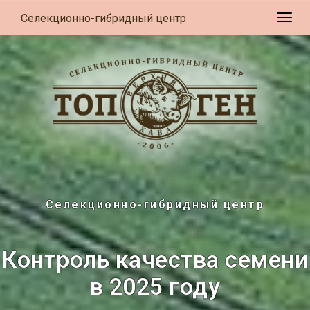
Селекционно-гибридный центр
Разв
Селекционно-гибридный центр
Контроль качества семени
в 2025 году