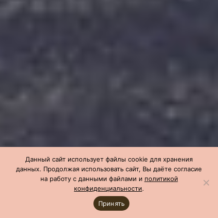
Данный сайт использует файлы cookie для хранения
данных. Продолжая использовать сайт, Вы даёте согласие
на работу с данными файлами и
политикой
конфиденциальности
.
Принять