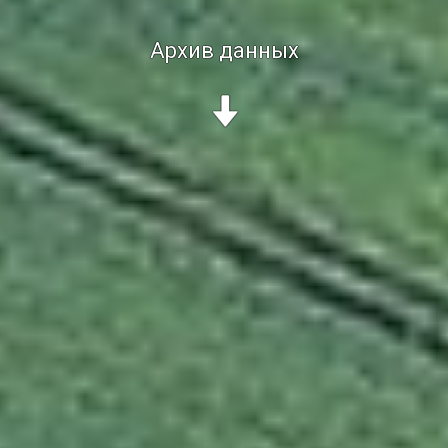
Архив данных