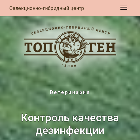
Селекционно-гибридный центр
Развер
Ветеринария
Контроль качества
дезинфекции