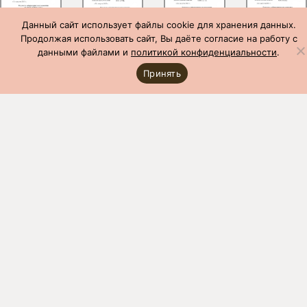
Данный сайт использует файлы cookie для хранения данных.
Продолжая использовать сайт, Вы даёте согласие на работу с
данными файлами и
политикой конфиденциальности
.
Принять