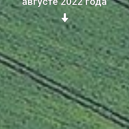
августе 2022 года