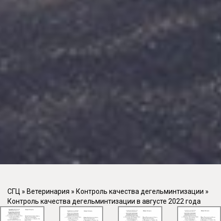
СГЦ
»
Ветеринария
»
Контроль качества дегельминтизации
»
Контроль качества дегельминтизации в августе 2022 года