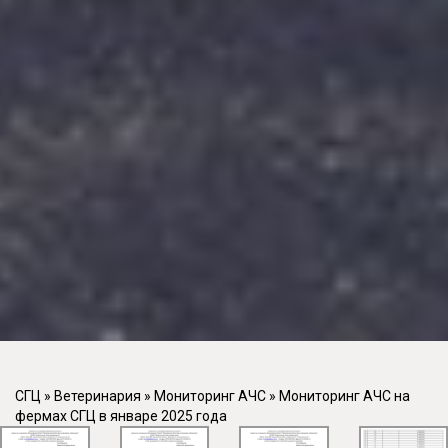
СГЦ
»
Ветеринария
»
Мониторинг АЧС
»
Мониторинг АЧС на
фермах СГЦ в январе 2025 года