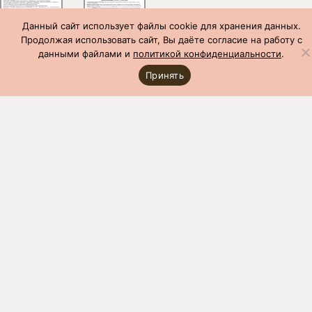
Данный сайт использует файлы cookie для хранения данных.
Продолжая использовать сайт, Вы даёте согласие на работу с
данными файлами и
политикой конфиденциальности
.
Принять