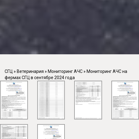
СГЦ
»
Ветеринария
»
Мониторинг АЧС
»
Мониторинг АЧС на
фермах СГЦ в сентябре 2024 года