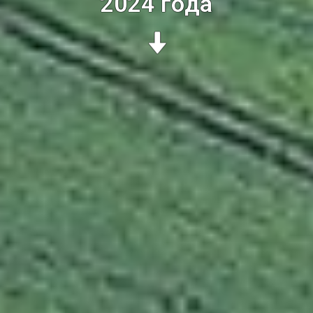
2024 года