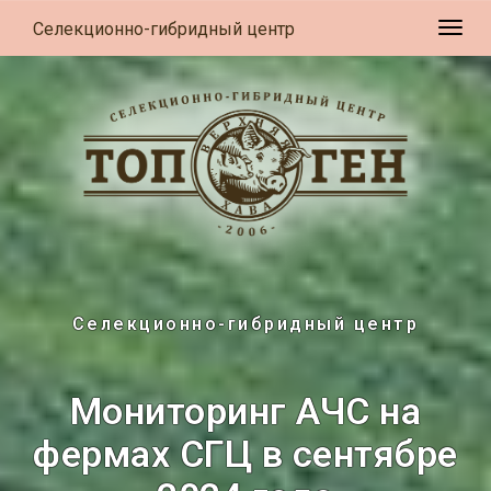
Селекционно-гибридный центр
Разв
Селекционно-гибридный центр
Мониторинг АЧС на
фермах СГЦ в сентябре