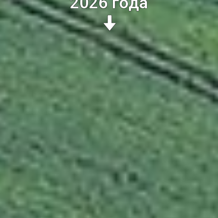
2026 года