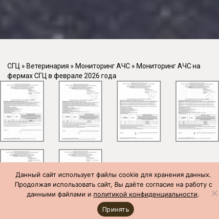
СГЦ
»
Ветеринария
»
Мониторинг АЧС
»
Мониторинг АЧС на
фермах СГЦ в феврале 2026 года
Данный сайт использует файлы cookie для хранения данных.
Продолжая использовать сайт, Вы даёте согласие на работу с
данными файлами и
политикой конфиденциальности
.
Принять