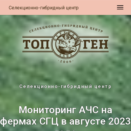
Селекционно-гибридный центр
Разв
Селекционно-гибридный центр
Мониторинг АЧС на
фермах СГЦ в августе 2023