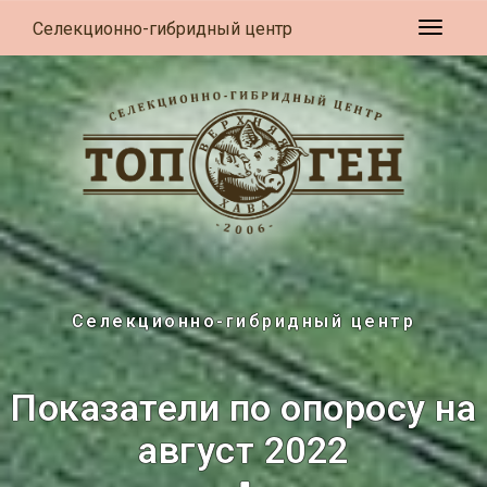
Селекционно-гибридный центр
Развер
Селекционно-гибридный центр
Показатели по опоросу на
август 2022