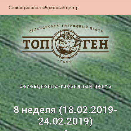
Селекционно-гибридный центр
Селекционно-гибридный центр
8 неделя (18.02.2019-
24.02.2019)