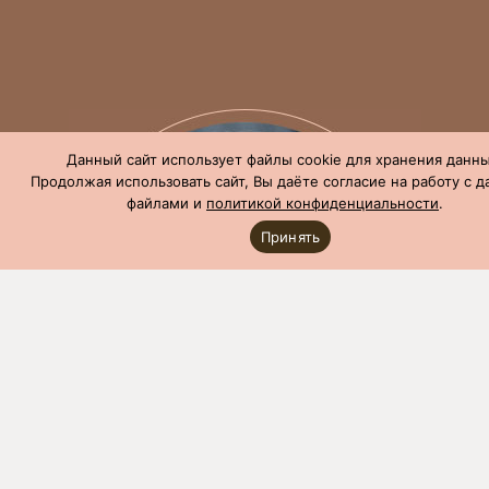
Данный сайт использует файлы cookie для хранения данны
Продолжая использовать сайт, Вы даёте согласие на работу с 
файлами и
политикой конфиденциальности
.
Принять