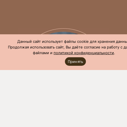
Данный сайт использует файлы cookie для хранения данны
Продолжая использовать сайт, Вы даёте согласие на работу с 
файлами и
политикой конфиденциальности
.
Принять