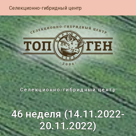
Селекционно-гибридный центр
Селекционно-гибридный центр
46 неделя (14.11.2022-
20.11.2022)