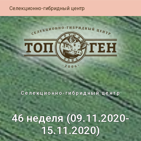
Селекционно-гибридный центр
Селекционно-гибридный центр
46 неделя (09.11.2020-
15.11.2020)