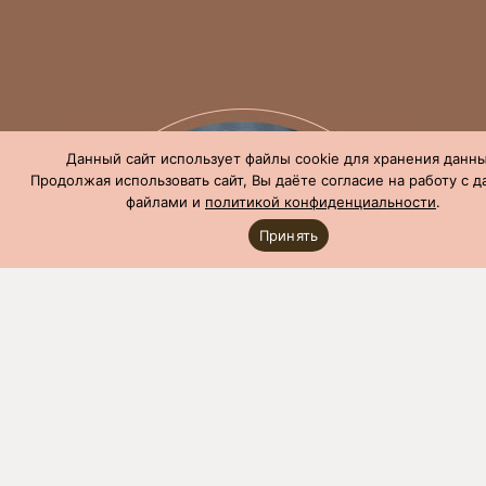
Данный сайт использует файлы cookie для хранения данны
Продолжая использовать сайт, Вы даёте согласие на работу с 
файлами и
политикой конфиденциальности
.
Принять