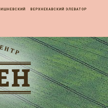
ВИШНЕВСКИЙ
ВЕРХНЕХАВСКИЙ ЭЛЕВАТОР