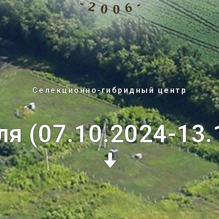
Селекционно-гибридный центр
ля (07.10.2024-13.