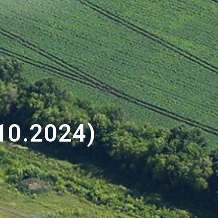
10.2024)