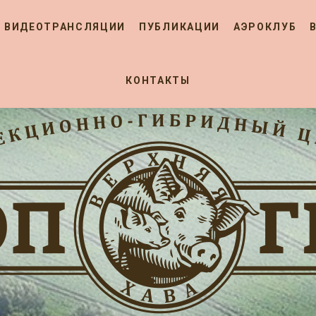
ВИДЕОТРАНСЛЯЦИИ
ПУБЛИКАЦИИ
АЭРОКЛУБ
КОНТАКТЫ