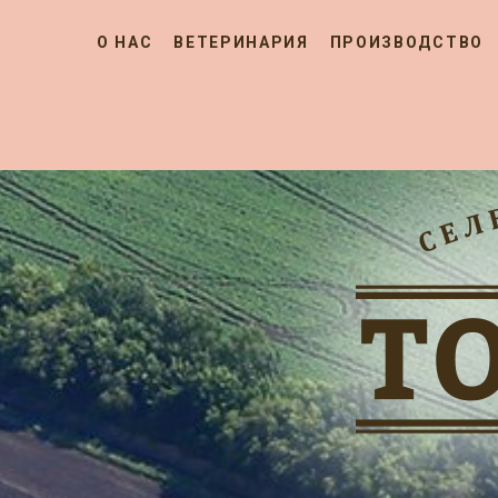
О НАС
ВЕТЕРИНАРИЯ
ПРОИЗВОДСТВО