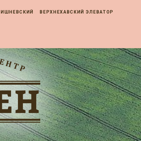
ВИШНЕВСКИЙ
ВЕРХНЕХАВСКИЙ ЭЛЕВАТОР