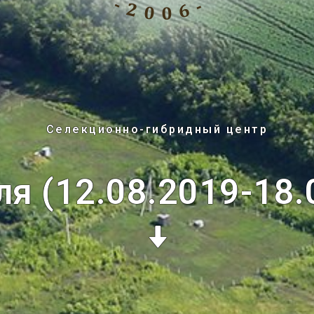
Селекционно-гибридный центр
ля (12.08.2019-18.