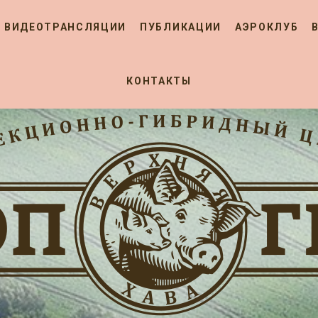
ВИДЕОТРАНСЛЯЦИИ
ПУБЛИКАЦИИ
АЭРОКЛУБ
КОНТАКТЫ