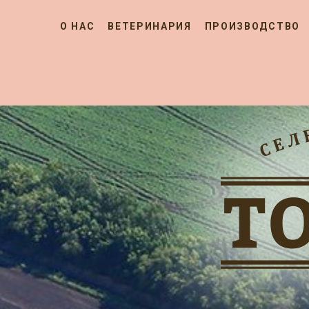
О НАС
ВЕТЕРИНАРИЯ
ПРОИЗВОДСТВО