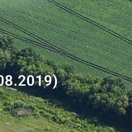
08.2019)