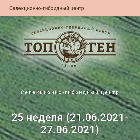
Селекционно-гибридный центр
Селекционно-гибридный центр
25 неделя (21.06.2021-
27.06.2021)