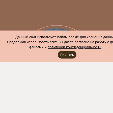
Данный сайт использует файлы cookie для хранения данны
Продолжая использовать сайт, Вы даёте согласие на работу с 
файлами и
политикой конфиденциальности
.
Принять