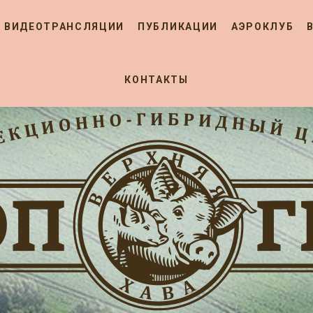
ВИДЕОТРАНСЛЯЦИИ
ПУБЛИКАЦИИ
АЭРОКЛУБ
КОНТАКТЫ