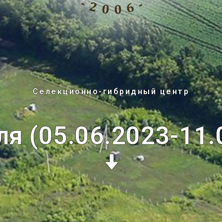
Селекционно-гибридный центр
ля (05.06.2023-11.