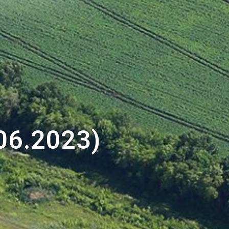
06.2023)