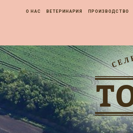
О НАС
ВЕТЕРИНАРИЯ
ПРОИЗВОДСТВО