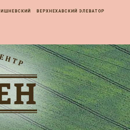
ВИШНЕВСКИЙ
ВЕРХНЕХАВСКИЙ ЭЛЕВАТОР