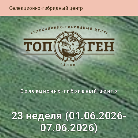
Селекционно-гибридный центр
Селекционно-гибридный центр
23 неделя (01.06.2026-
07.06.2026)