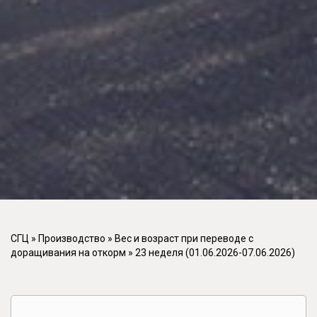
СГЦ
»
Производство
»
Вес и возраст при переводе с
доращивания на откорм
»
23 неделя (01.06.2026-07.06.2026)