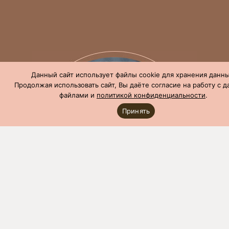
Данный сайт использует файлы cookie для хранения данны
Продолжая использовать сайт, Вы даёте согласие на работу с 
файлами и
политикой конфиденциальности
.
Принять