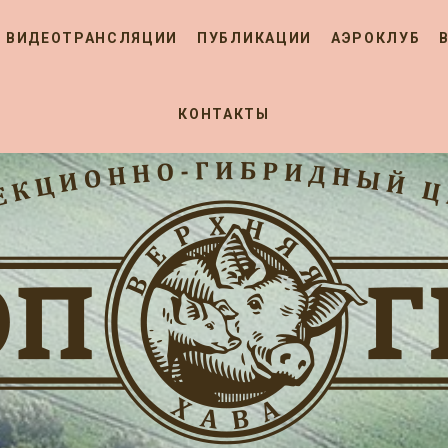
ВИДЕОТРАНСЛЯЦИИ
ПУБЛИКАЦИИ
АЭРОКЛУБ
КОНТАКТЫ