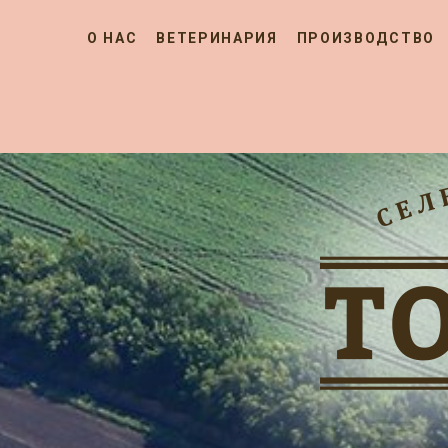
О НАС
ВЕТЕРИНАРИЯ
ПРОИЗВОДСТВО