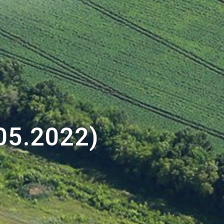
05.2022)