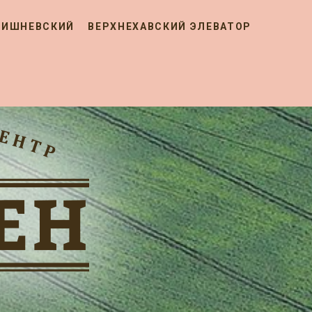
ВИШНЕВСКИЙ
ВЕРХНЕХАВСКИЙ ЭЛЕВАТОР