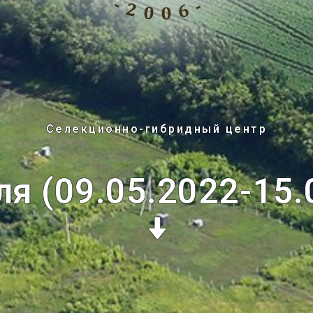
Селекционно-гибридный центр
ля (09.05.2022-15.