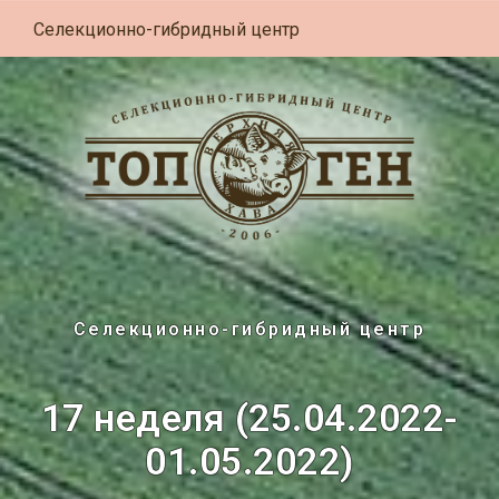
Селекционно-гибридный центр
Селекционно-гибридный центр
17 неделя (25.04.2022-
01.05.2022)