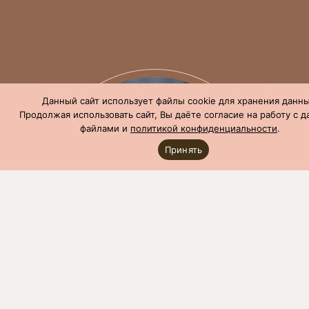
Данный сайт использует файлы cookie для хранения данны
Продолжая использовать сайт, Вы даёте согласие на работу с 
файлами и
политикой конфиденциальности
.
Принять