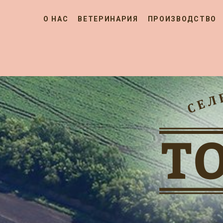
О НАС
ВЕТЕРИНАРИЯ
ПРОИЗВОДСТВО