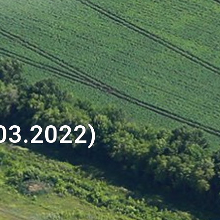
03.2022)