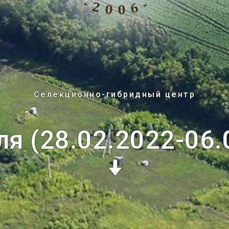
Селекционно-гибридный центр
ля (28.02.2022-06.