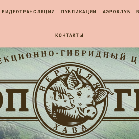
ВИДЕОТРАНСЛЯЦИИ
ПУБЛИКАЦИИ
АЭРОКЛУБ
КОНТАКТЫ