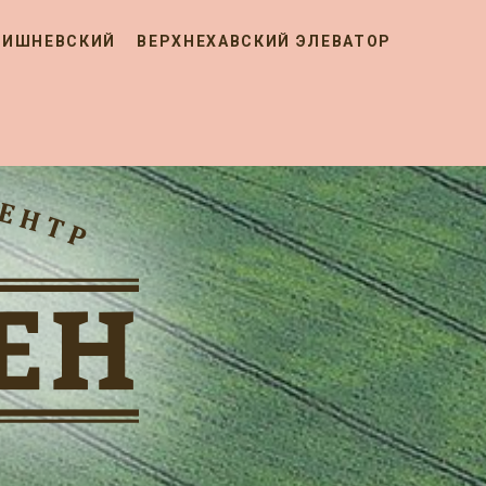
ВИШНЕВСКИЙ
ВЕРХНЕХАВСКИЙ ЭЛЕВАТОР