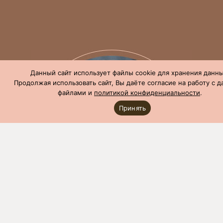
Данный сайт использует файлы cookie для хранения данны
Продолжая использовать сайт, Вы даёте согласие на работу с 
файлами и
политикой конфиденциальности
.
Принять