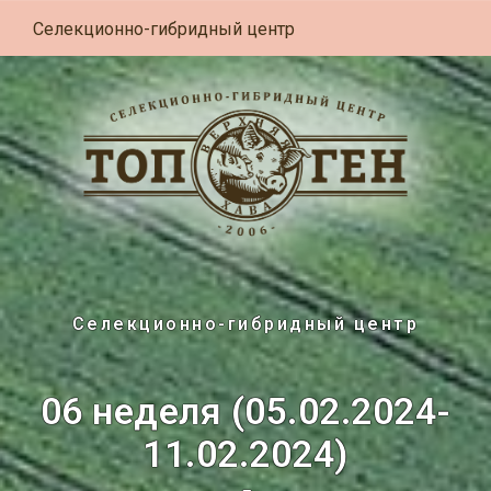
Селекционно-гибридный центр
Селекционно-гибридный центр
06 неделя (05.02.2024-
11.02.2024)