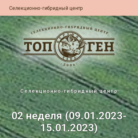
Селекционно-гибридный центр
Селекционно-гибридный центр
02 неделя (09.01.2023-
15.01.2023)