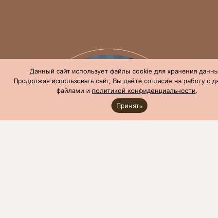
Данный сайт использует файлы cookie для хранения данны
Продолжая использовать сайт, Вы даёте согласие на работу с 
файлами и
политикой конфиденциальности
.
Принять