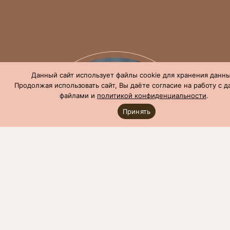
Данный сайт использует файлы cookie для хранения данны
Продолжая использовать сайт, Вы даёте согласие на работу с 
файлами и
политикой конфиденциальности
.
Принять