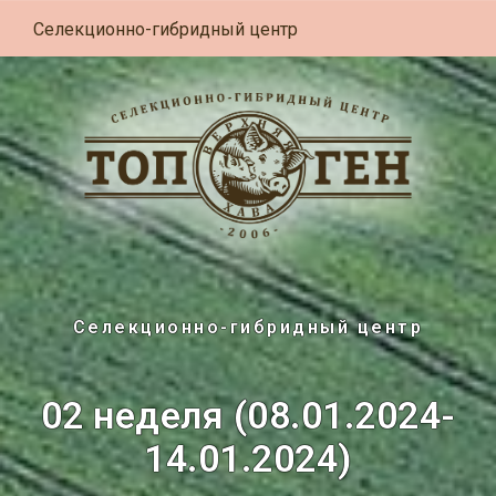
Селекционно-гибридный центр
Селекционно-гибридный центр
02 неделя (08.01.2024-
14.01.2024)