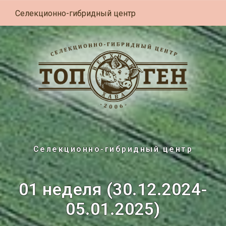
Селекционно-гибридный центр
Селекционно-гибридный центр
01 неделя (30.12.2024-
05.01.2025)