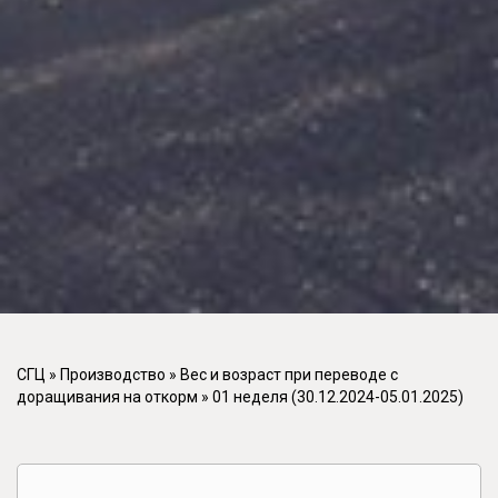
СГЦ
»
Производство
»
Вес и возраст при переводе с
доращивания на откорм
»
01 неделя (30.12.2024-05.01.2025)