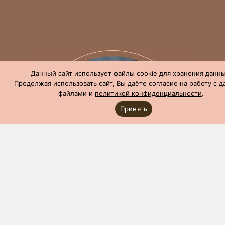
Данный сайт использует файлы cookie для хранения данны
Продолжая использовать сайт, Вы даёте согласие на работу с 
файлами и
политикой конфиденциальности
.
Принять