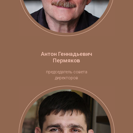
Антон Геннадьевич
Пермяков
председатель совета
директоров