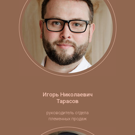
Игорь Николаевич
Тарасов
руководитель отдела
племенных продаж