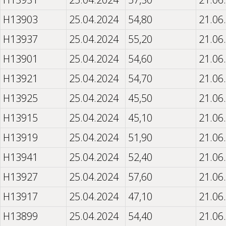
H13903
25.04.2024
54,80
21.06
H13937
25.04.2024
55,20
21.06
H13901
25.04.2024
54,60
21.06
H13921
25.04.2024
54,70
21.06
H13925
25.04.2024
45,50
21.06
H13915
25.04.2024
45,10
21.06
H13919
25.04.2024
51,90
21.06
H13941
25.04.2024
52,40
21.06
H13927
25.04.2024
57,60
21.06
H13917
25.04.2024
47,10
21.06
H13899
25.04.2024
54,40
21.06