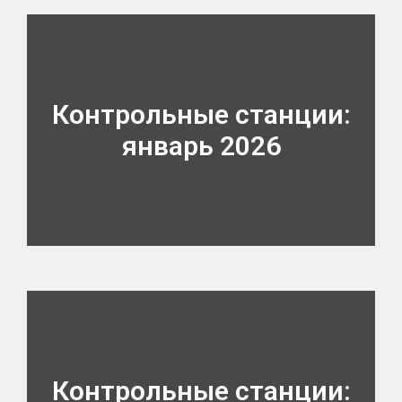
Контрольные станции:
январь 2026
Контрольные станции: