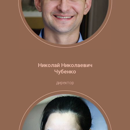
Николай Николаевич
Чубенко
директор