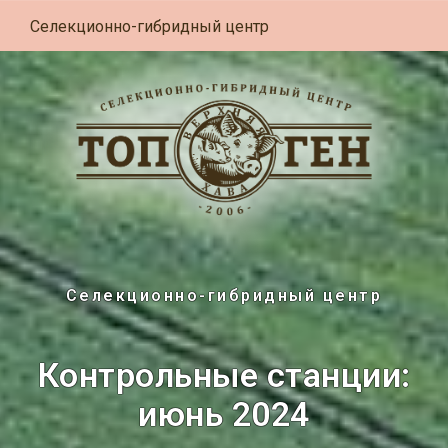
Селекционно-гибридный центр
Селекционно-гибридный центр
Контрольные станции:
июнь 2024