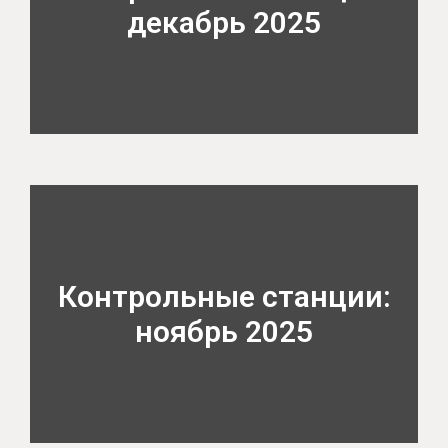
декабрь 2025
Контрольные станции:
ноябрь 2025