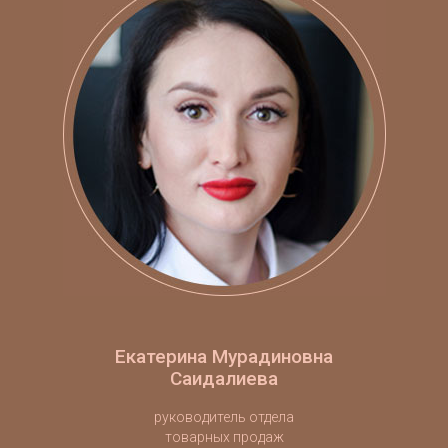
Екатерина Мурадиновна
Саидалиева
руководитель отдела
товарных продаж