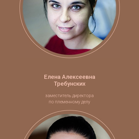
Елена Алексеевна
Требунских
заместитель директора
по племенному делу