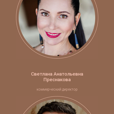
Светлана Анатольевна
Преснакова
коммерческий директор