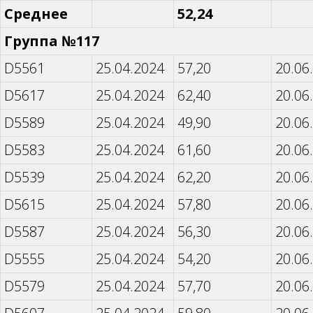
Среднее
52,24
Группа №117
D5561
25.04.2024
57,20
20.06
D5617
25.04.2024
62,40
20.06
D5589
25.04.2024
49,90
20.06
D5583
25.04.2024
61,60
20.06
D5539
25.04.2024
62,20
20.06
D5615
25.04.2024
57,80
20.06
D5587
25.04.2024
56,30
20.06
D5555
25.04.2024
54,20
20.06
D5579
25.04.2024
57,70
20.06