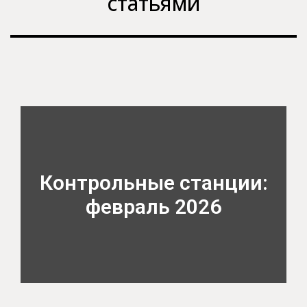
статьями
Контрольные станции:
февраль 2026