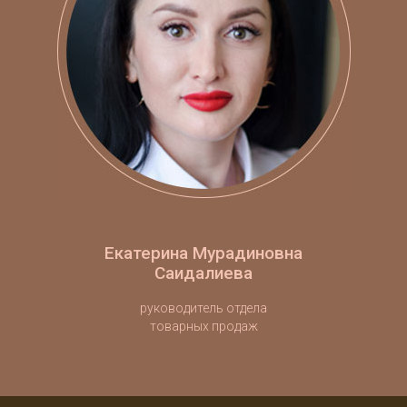
Екатерина Мурадиновна
Саидалиева
руководитель отдела
товарных продаж