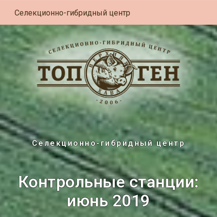
Селекционно-гибридный центр
Селекционно-гибридный центр
Контрольные станции:
июнь 2019