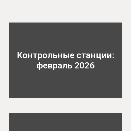
Контрольные станции:
февраль 2026