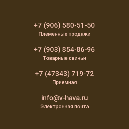
+7 (906) 580-51-50
Племенные продажи
+7 (903) 854-86-96
Товарные свиньи
+7 (47343) 719-72
Приемная
info@v-hava.ru
Электронная почта