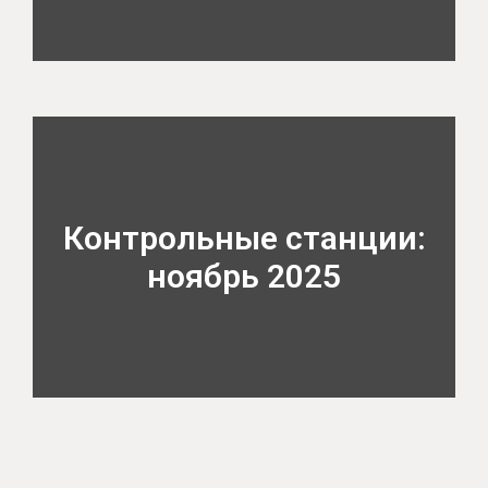
Контрольные станции:
ноябрь 2025