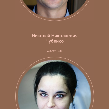
Николай Николаевич
Чубенко
директор