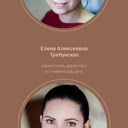
Елена Алексеевна
Требунских
заместитель директора
по племенному делу