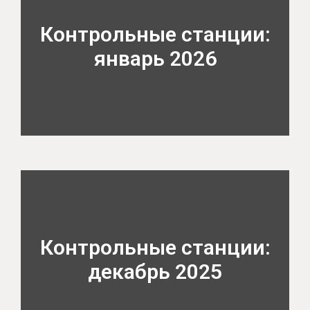
Контрольные станции:
январь 2026
Контрольные станции:
декабрь 2025