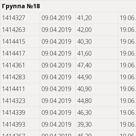
Группа №18
1414327
09.04.2019
41,20
19.06
1414263
09.04.2019
42,00
19.06
1414415
09.04.2019
40,30
19.06
1414417
09.04.2019
41,60
19.06
1414361
09.04.2019
47,40
19.06
1414283
09.04.2019
44,90
19.06
1414411
09.04.2019
40,90
19.06
1414323
09.04.2019
44,80
19.06
1414339
09.04.2019
46,30
19.06
1414393
09.04.2019
39,30
19.06