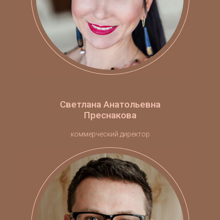
Светлана Анатольевна
Преснакова
коммерческий директор