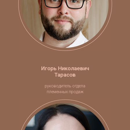
Игорь Николаевич
Тарасов
руководитель отдела
племенных продаж