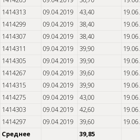
1414313
09.04.2019
43,40
19.06
1414299
09.04.2019
38,40
19.06
1414307
09.04.2019
38,40
19.06
1414311
09.04.2019
39,90
19.06
1414305
09.04.2019
39,90
19.06
1414267
09.04.2019
39,60
19.06
1414315
09.04.2019
39,90
19.06
1414275
09.04.2019
43,00
19.06
1414303
09.04.2019
42,60
19.06
1414297
09.04.2019
39,60
19.06
Среднее
39,85