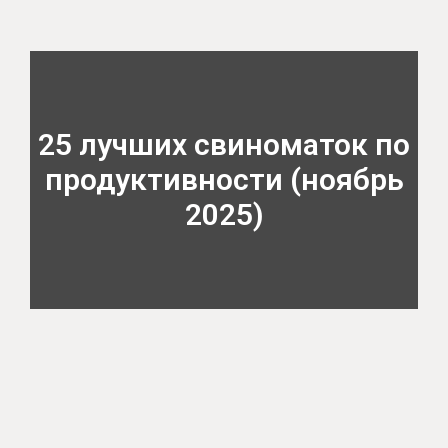
25 лучших свиноматок по
продуктивности (ноябрь
2025)