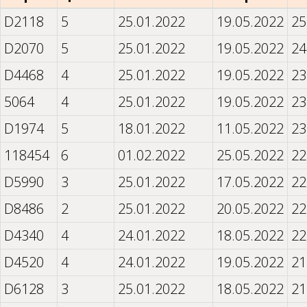
D2118
5
25.01.2022
19.05.2022
25
D2070
5
25.01.2022
19.05.2022
24
D4468
4
25.01.2022
19.05.2022
23
5064
4
25.01.2022
19.05.2022
23
D1974
5
18.01.2022
11.05.2022
23
118454
6
01.02.2022
25.05.2022
22
D5990
3
25.01.2022
17.05.2022
22
D8486
2
25.01.2022
20.05.2022
22
D4340
4
24.01.2022
18.05.2022
22
D4520
4
24.01.2022
19.05.2022
21
D6128
3
25.01.2022
18.05.2022
21