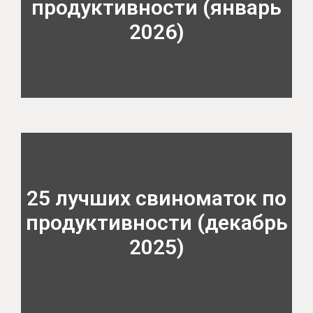
продуктивности (январь
2026)
25 лучших свиноматок по
продуктивности (декабрь
2025)