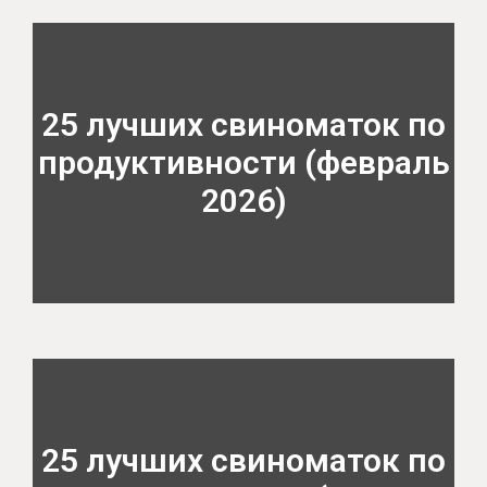
25 лучших свиноматок по
продуктивности (февраль
2026)
25 лучших свиноматок по