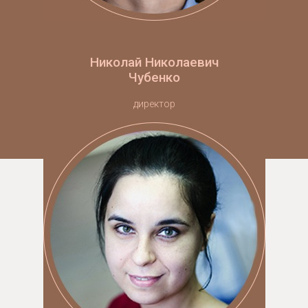
Николай Николаевич
Чубенко
директор