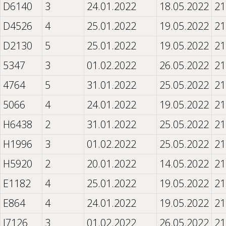
D6140
3
24.01.2022
18.05.2022
21
D4526
4
25.01.2022
19.05.2022
21
D2130
5
25.01.2022
19.05.2022
21
5347
3
01.02.2022
26.05.2022
21
4764
5
31.01.2022
25.05.2022
21
5066
4
24.01.2022
19.05.2022
21
H6438
2
31.01.2022
25.05.2022
21
H1996
3
01.02.2022
25.05.2022
21
H5920
2
20.01.2022
14.05.2022
21
E1182
4
25.01.2022
19.05.2022
21
E864
4
24.01.2022
19.05.2022
21
I7126
3
01.02.2022
26.05.2022
21