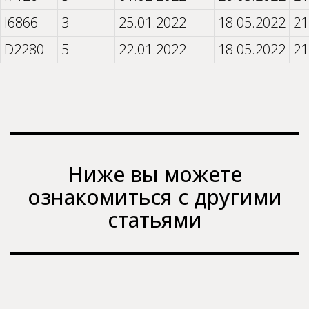
I6866
3
25.01.2022
18.05.2022
21
D2280
5
22.01.2022
18.05.2022
21
Ниже вы можете
ознакомиться с другими
статьями