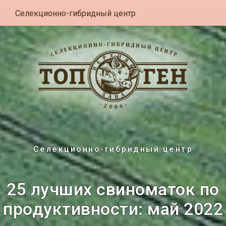
Селекционно-гибридный центр
Селекционно-гибридный центр
25 лучших свиноматок по
продуктивности: май 2022