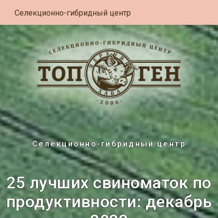
Селекционно-гибридный центр
Селекционно-гибридный центр
25 лучших свиноматок по
продуктивности: декабрь