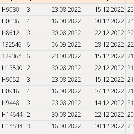
H9080
3
23.08.2022
15.12.2022
25
H8036
4
16.08.2022
08.12.2022
24
H8612
3
30.08.2022
22.12.2022
22
132546
6
06.09.2022
28.12.2022
22
129364
6
23.08.2022
15.12.2022
21
H13530
2
30.08.2022
22.12.2022
21
H9052
3
23.08.2022
15.12.2022
21
H8916
4
16.08.2022
07.12.2022
21
H9448
3
23.08.2022
14.12.2022
21
H14644
2
30.08.2022
22.12.2022
20
H14534
3
16.08.2022
08.12.2022
20