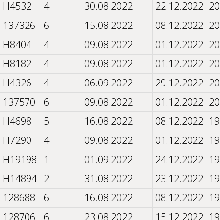
H4532
4
30.08.2022
22.12.2022
20
137326
6
15.08.2022
08.12.2022
20
H8404
4
09.08.2022
01.12.2022
20
H8182
4
09.08.2022
01.12.2022
20
H4326
4
06.09.2022
29.12.2022
20
137570
6
09.08.2022
01.12.2022
20
H4698
5
16.08.2022
08.12.2022
19
H7290
4
09.08.2022
01.12.2022
19
H19198
1
01.09.2022
24.12.2022
19
H14894
2
31.08.2022
23.12.2022
19
128688
6
16.08.2022
08.12.2022
19
128706
6
23.08.2022
15.12.2022
19