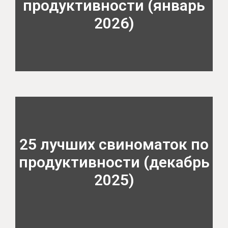
продуктивности (январь
2026)
25 лучших свиноматок по
продуктивности (декабрь
2025)