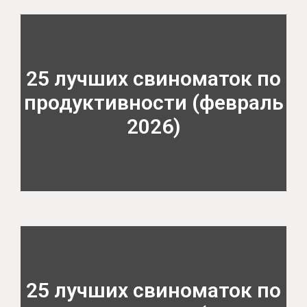
25 лучших свиноматок по
продуктивности (февраль
2026)
25 лучших свиноматок по