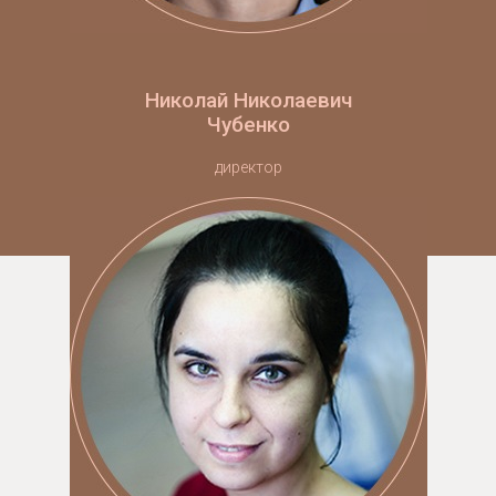
Николай Николаевич
Чубенко
директор