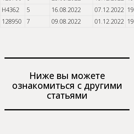
H4362
5
16.08.2022
07.12.2022
19
128950
7
09.08.2022
01.12.2022
19
Ниже вы можете
ознакомиться с другими
статьями