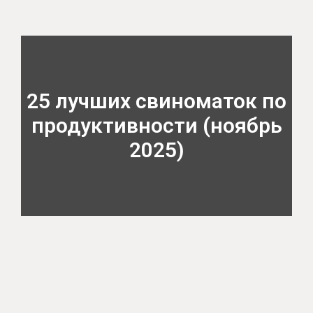
25 лучших свиноматок по
продуктивности (ноябрь
2025)