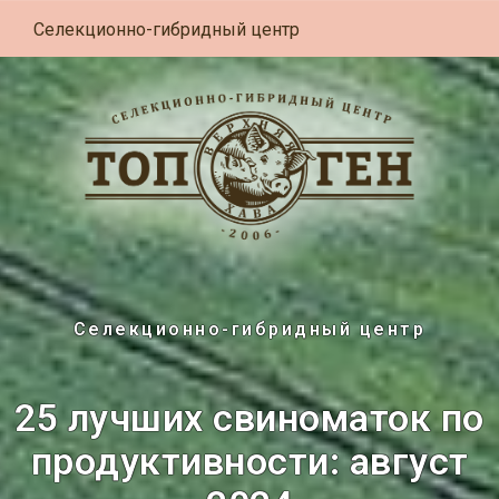
Селекционно-гибридный центр
Селекционно-гибридный центр
25 лучших свиноматок по
продуктивности: август