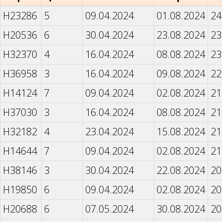
H23286
5
09.04.2024
01.08.2024
24
H20536
6
30.04.2024
23.08.2024
23
H32370
4
16.04.2024
08.08.2024
23
H36958
3
16.04.2024
09.08.2024
22
H14124
7
09.04.2024
02.08.2024
21
H37030
3
16.04.2024
08.08.2024
21
H32182
4
23.04.2024
15.08.2024
21
H14644
7
09.04.2024
02.08.2024
21
H38146
3
30.04.2024
22.08.2024
20
H19850
6
09.04.2024
02.08.2024
20
H20688
6
07.05.2024
30.08.2024
20