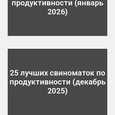
продуктивности (январь
2026)
25 лучших свиноматок по
продуктивности (декабрь
2025)