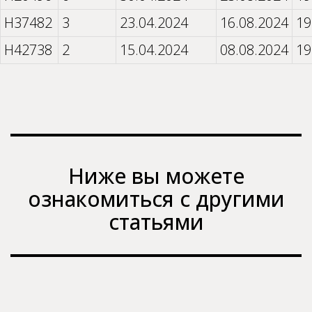
H37482
3
23.04.2024
16.08.2024
19
H42738
2
15.04.2024
08.08.2024
19
Ниже вы можете
ознакомиться с другими
статьями