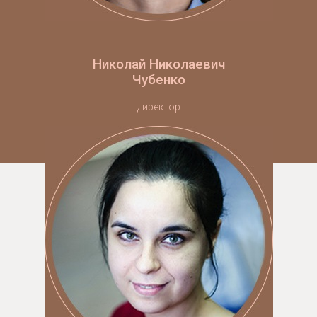
Николай Николаевич
Чубенко
директор