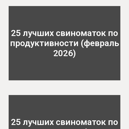
25 лучших свиноматок по
продуктивности (февраль
2026)
25 лучших свиноматок по